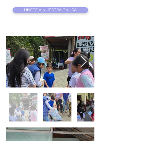
ÚNETE A NUESTRA CAUSA