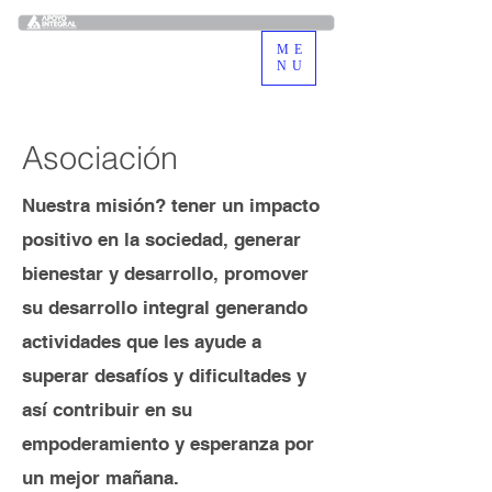
ME
NU
Asociación
Nuestra misión? tener un impacto
positivo en la sociedad, generar
bienestar y desarrollo, promover
su desarrollo integral generando
actividades que les ayude a
superar desafíos y dificultades y
así contribuir en su
empoderamiento y esperanza por
un mejor mañana.